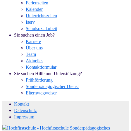
Ferienzeiten
Kalender
Unterrichtszeiten
Iserv
Schulsozialarbeit
Sie suchen einen Job?
Karriere
Über uns
Team
Aktuelles
Kontaktformular
Sie suchen Hilfe und Unterstützung?
Frühförderung
Sonderpädagogischer Dienst
Elternwegweiser
Kontakt
Datenschutz
Impressum