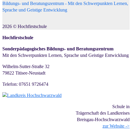
2026
©
Hochfirstschule
Hochfirstschule
Sonderpädagogisches Bildungs- und Beratungszentrum
Mit den Schwerpunkten Lernen, Sprache und Geistige Entwicklung
Wilhelm-Sutter-Straße 32
79822 Titisee-Neustadt
Telefon: 07651 9726474
Schule in
Trägerschaft des Landkreises
Breisgau-Hochschwarzwald
zur Website ->