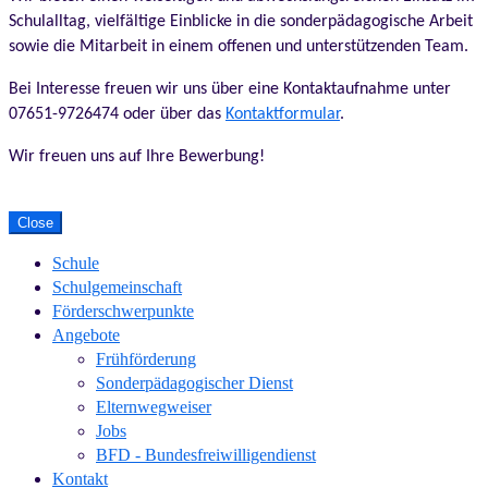
Schulalltag, vielfältige Einblicke in die sonderpädagogische Arbeit
sowie die Mitarbeit in einem offenen und unterstützenden Team.
Bei Interesse freuen wir uns über eine Kontaktaufnahme unter
07651-9726474 oder über das
Kontaktformular
.
Wir freuen uns auf Ihre Bewerbung!
Close
Schule
Schulgemeinschaft
Förderschwerpunkte
Angebote
Frühförderung
Sonderpädagogischer Dienst
Elternwegweiser
Jobs
BFD - Bundesfreiwilligendienst
Kontakt