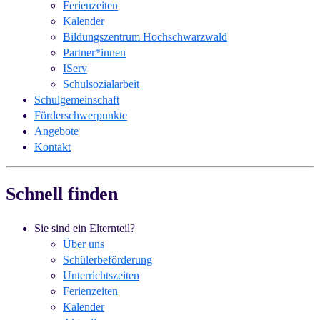
Ferienzeiten
Kalender
Bildungszentrum Hochschwarzwald
Partner*innen
IServ
Schulsozialarbeit
Schulgemeinschaft
Förderschwerpunkte
Angebote
Kontakt
Schnell finden
Sie sind ein Elternteil?
Über uns
Schülerbeförderung
Unterrichtszeiten
Ferienzeiten
Kalender