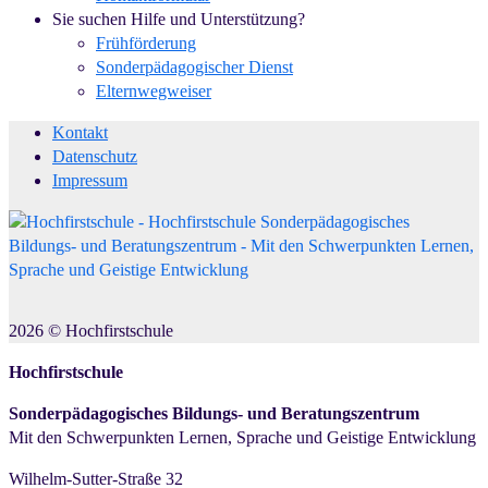
Sie suchen Hilfe und Unterstützung?
Frühförderung
Sonderpädagogischer Dienst
Elternwegweiser
Kontakt
Datenschutz
Impressum
2026
©
Hochfirstschule
Hochfirstschule
Sonderpädagogisches Bildungs- und Beratungszentrum
Mit den Schwerpunkten Lernen, Sprache und Geistige Entwicklung
Wilhelm-Sutter-Straße 32