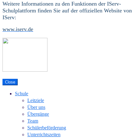
Weitere Informationen zu den Funktionen der IServ-
Schulplattform finden Sie auf der offiziellen Website von
IServ:
www.iserv.de
Close
Schule
Leitziele
Über uns
Übergänge
Team
Schülerbeförderung
Unterrichtszeiten