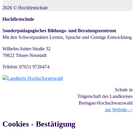
2026
©
Hochfirstschule
Hochfirstschule
Sonderpädagogisches Bildungs- und Beratungszentrum
Mit den Schwerpunkten Lernen, Sprache und Geistige Entwicklung
Wilhelm-Sutter-Straße 32
79822 Titisee-Neustadt
Telefon: 07651 9726474
Schule in
Trägerschaft des Landkreises
Breisgau-Hochschwarzwald
zur Website ->
Cookies - Bestätigung