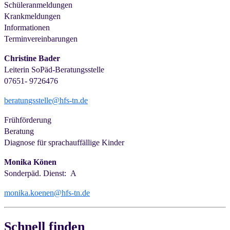
Schüleranmeldungen
Krankmeldungen
Informationen
Terminvereinbarungen
Christine Bader
Leiterin SoPäd-Beratungsstelle
07651- 9726476
beratungsstelle@hfs-tn.de
Frühförderung
Beratung
Diagnose für sprachauffällige Kinder
Monika Könen
Sonderpäd. Dienst: A
monika.koenen@hfs-tn.de
Schnell finden