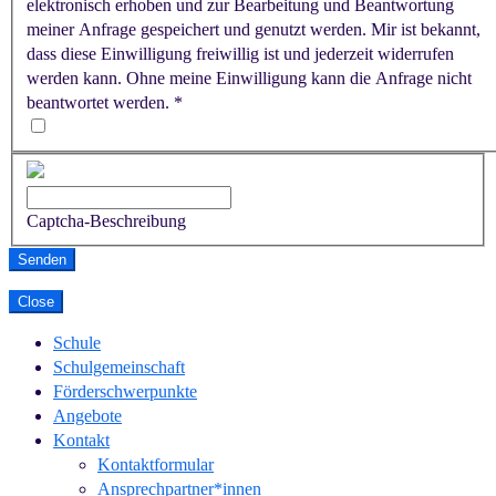
elektronisch erhoben und zur Bearbeitung und Beantwortung
meiner Anfrage gespeichert und genutzt werden. Mir ist bekannt,
dass diese Einwilligung freiwillig ist und jederzeit widerrufen
werden kann. Ohne meine Einwilligung kann die Anfrage nicht
beantwortet werden.
*
Captcha-Beschreibung
Senden
Close
Schule
Schulgemeinschaft
Förderschwerpunkte
Angebote
Kontakt
Kontaktformular
Ansprechpartner*innen