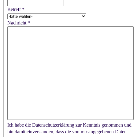
Betreff
*
Nachricht
*
Ich habe die Datenschutzerklärung zur Kenntnis genommen und
bin damit einverstanden, dass die von mir angegebenen Daten